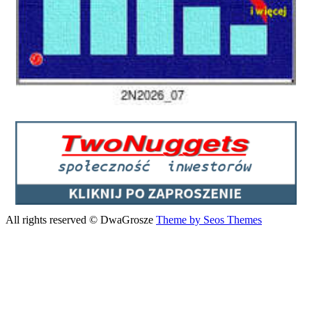
All rights reserved © DwaGrosze
Theme by Seos Themes