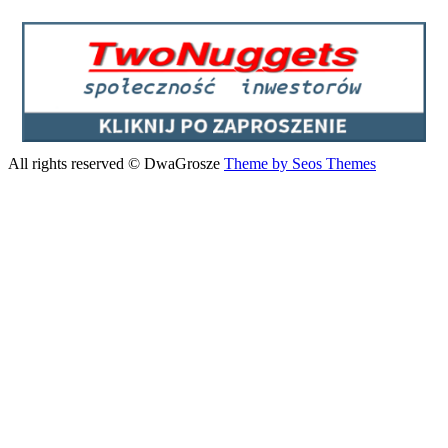
All rights reserved © DwaGrosze
Theme by Seos Themes