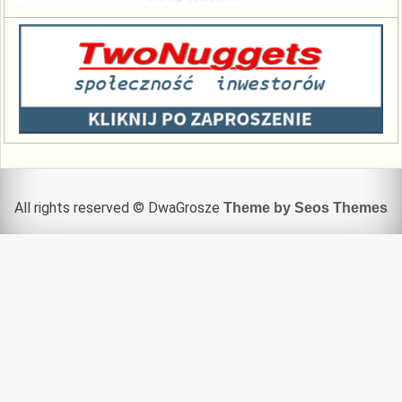
All rights reserved © DwaGrosze
Theme by Seos Themes