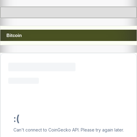
Bitcoin