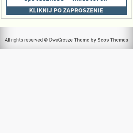
All rights reserved © DwaGrosze
Theme by Seos Themes