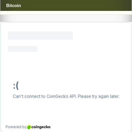
Bitcoin