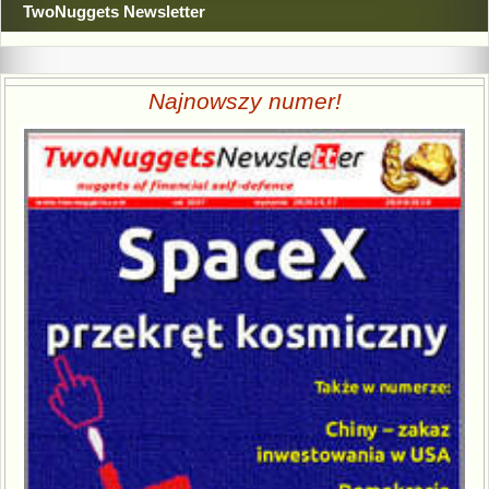
TwoNuggets Newsletter
Najnowszy numer!