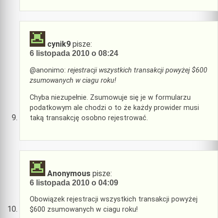
cynik9
pisze:
6 listopada 2010 o 08:24
@anonimo:
rejestracji wszystkich transakcji powyżej $600
zsumowanych w ciagu roku!
Chyba niezupełnie. Zsumowuje się je w formularzu
podatkowym ale chodzi o to że każdy prowider musi
taką transakcję osobno rejestrować.
Anonymous
pisze:
6 listopada 2010 o 04:09
Obowiązek rejestracji wszystkich transakcji powyżej
$600 zsumowanych w ciagu roku!