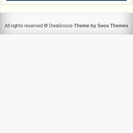
All rights reserved © DwaGrosze
Theme by Seos Themes