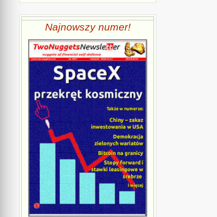
Najnowszy numer!