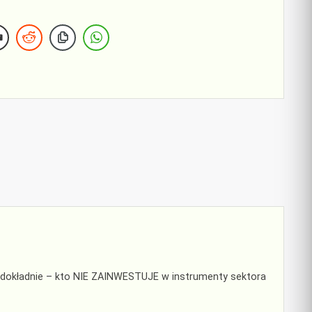
 A dokładnie – kto NIE ZAINWESTUJE w instrumenty sektora