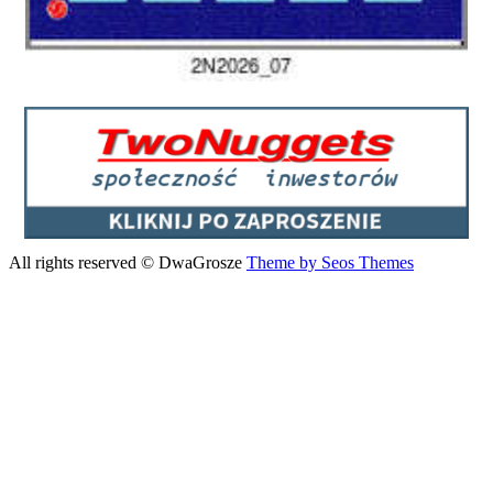
All rights reserved © DwaGrosze
Theme by Seos Themes