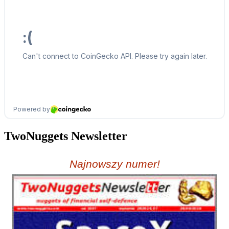
TwoNuggets Newsletter
Najnowszy numer!