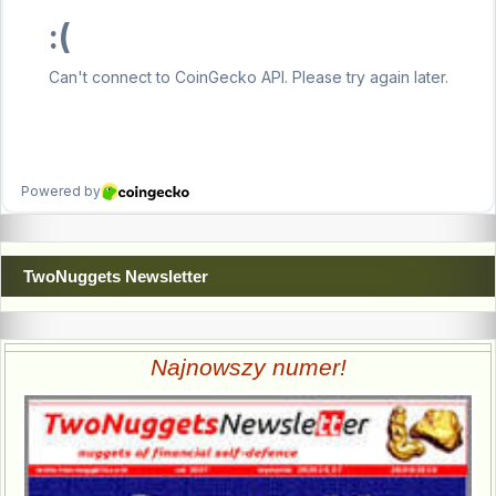
TwoNuggets Newsletter
Najnowszy numer!