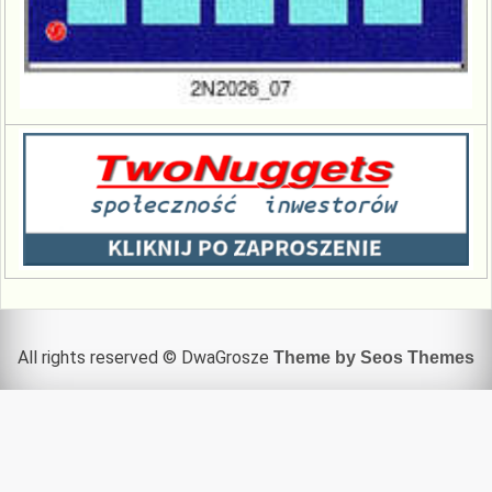
All rights reserved © DwaGrosze
Theme by Seos Themes