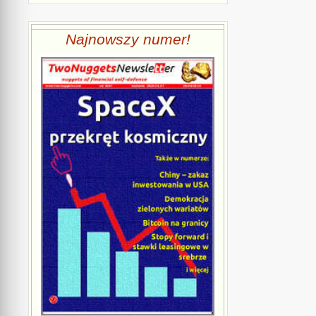
Najnowszy numer!