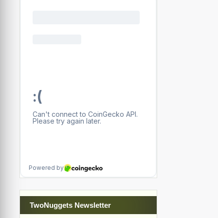
TwoNuggets Newsletter