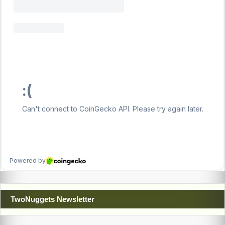
TwoNuggets Newsletter