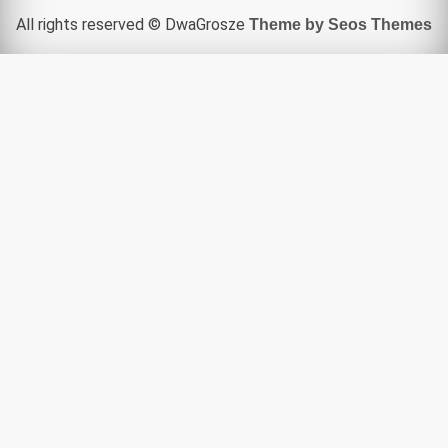
All rights reserved © DwaGrosze
Theme by Seos Themes