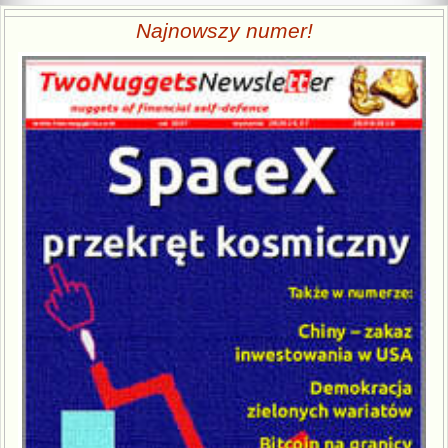
Najnowszy numer!