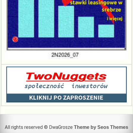
All rights reserved © DwaGrosze
Theme by Seos Themes