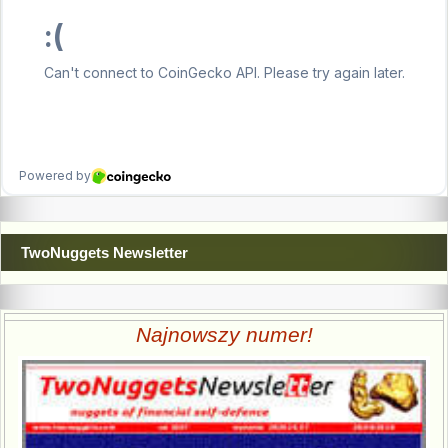
TwoNuggets Newsletter
Najnowszy numer!