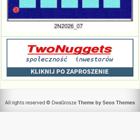
All rights reserved © DwaGrosze
Theme by Seos Themes