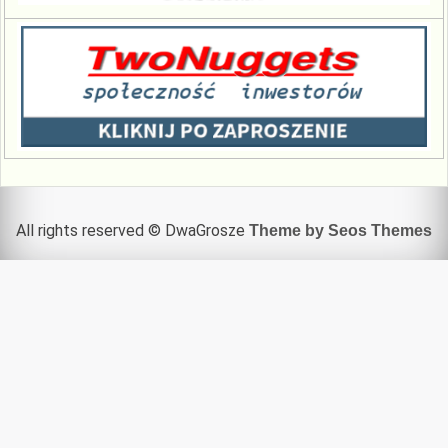
All rights reserved © DwaGrosze
Theme by Seos Themes