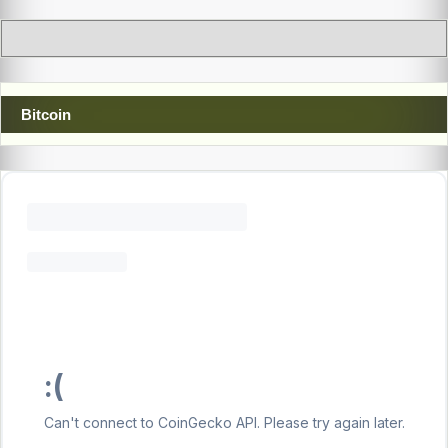
Bitcoin