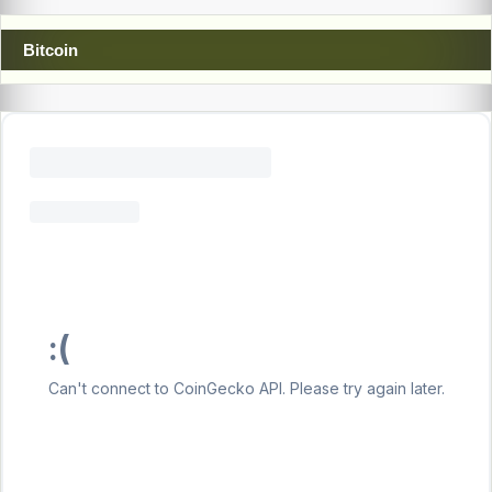
Bitcoin