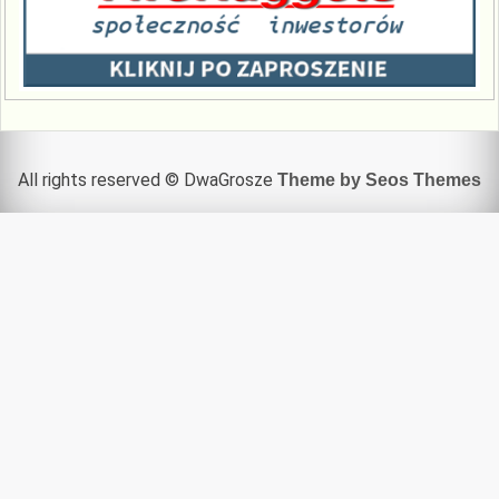
All rights reserved © DwaGrosze
Theme by Seos Themes