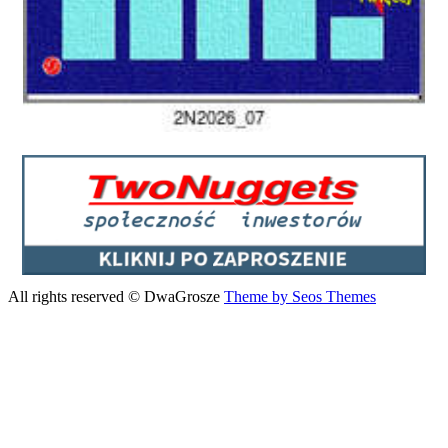
All rights reserved © DwaGrosze
Theme by Seos Themes