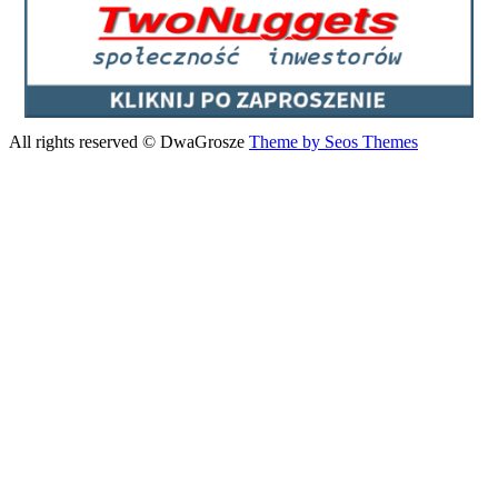
All rights reserved © DwaGrosze
Theme by Seos Themes