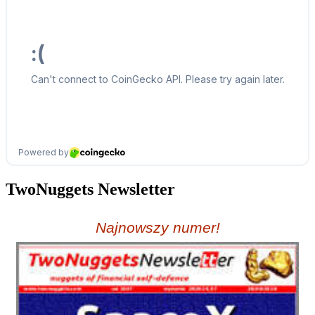
TwoNuggets Newsletter
Najnowszy numer!