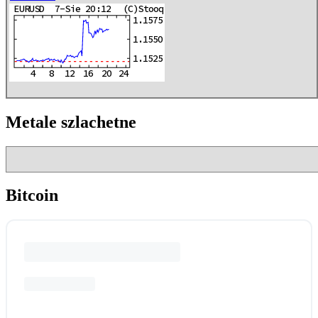
Metale szlachetne
Bitcoin