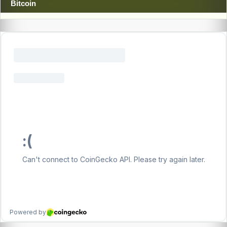
Bitcoin