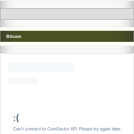
Bitcoin