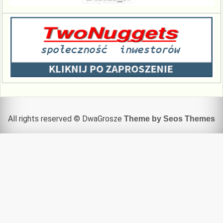
All rights reserved © DwaGrosze
Theme by Seos Themes