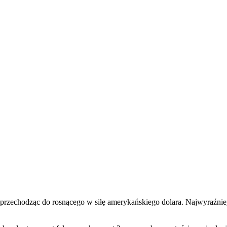
, przechodząc do rosnącego w siłę amerykańskiego dolara. Najwyraźnie