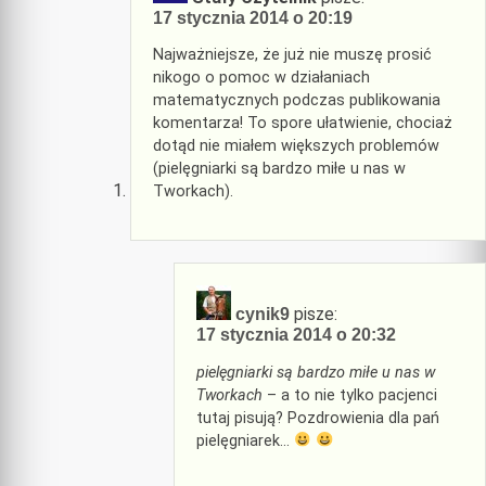
17 stycznia 2014 o 20:19
Najważniejsze, że już nie muszę prosić
nikogo o pomoc w działaniach
matematycznych podczas publikowania
komentarza! To spore ułatwienie, chociaż
dotąd nie miałem większych problemów
(pielęgniarki są bardzo miłe u nas w
Tworkach).
pisze:
cynik9
17 stycznia 2014 o 20:32
pielęgniarki są bardzo miłe u nas w
Tworkach
– a to nie tylko pacjenci
tutaj pisują? Pozdrowienia dla pań
pielęgniarek…