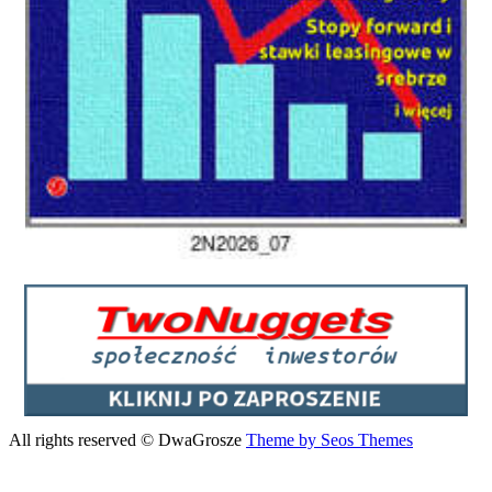
All rights reserved © DwaGrosze
Theme by Seos Themes