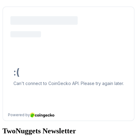
TwoNuggets Newsletter