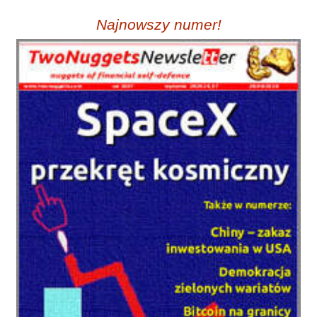
Najnowszy numer!