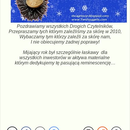
Pozdrawiamy wszystkich Drogich Czytelników,
Przepraszamy tych którym zaleźliśmy za skórę w 2010,
Wybaczamy tym którzy zaleźli za skórę nam,
I nie obiecujemy żadnej poprawy!
Mijający rok był szczególnie łaskawy dla
wszystkich inwestorów w aktywa materialne
którym dedykujemy tę pasującą reminescencję…