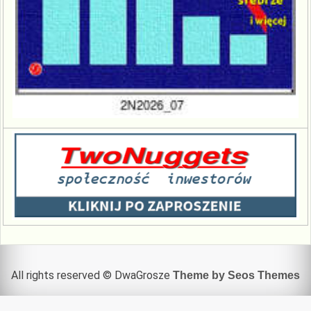
All rights reserved © DwaGrosze
Theme by Seos Themes