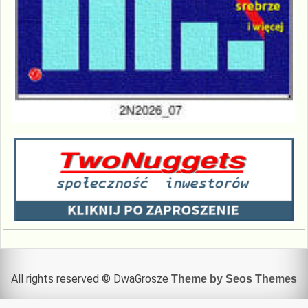
All rights reserved © DwaGrosze
Theme by Seos Themes