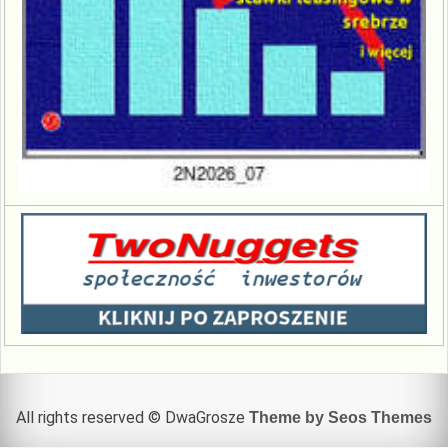
All rights reserved © DwaGrosze
Theme by Seos Themes