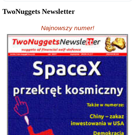
TwoNuggets Newsletter
Najnowszy numer!