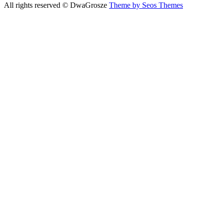
All rights reserved © DwaGrosze
Theme by Seos Themes