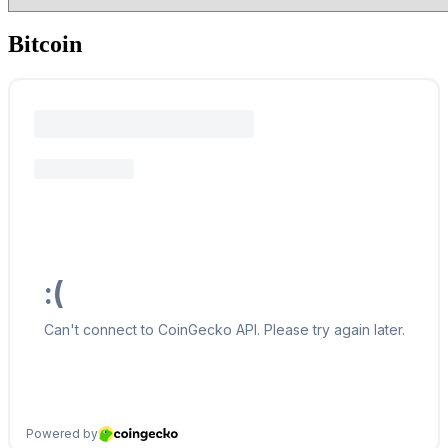
Bitcoin