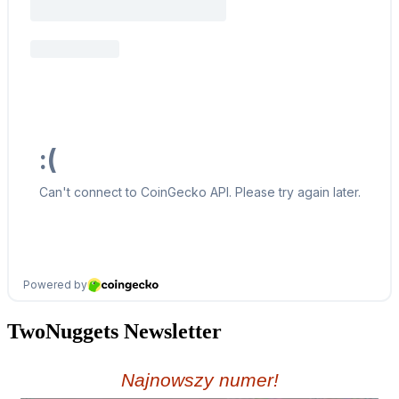
TwoNuggets Newsletter
Najnowszy numer!