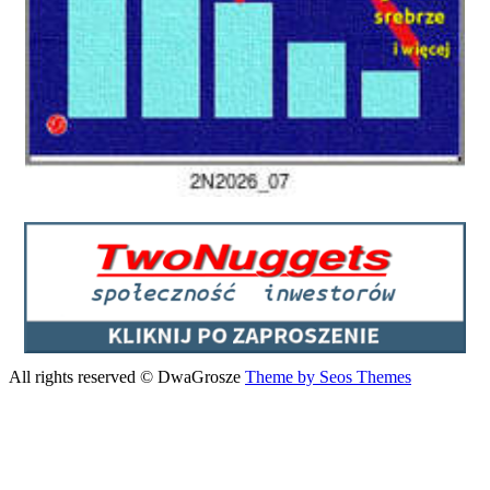
All rights reserved © DwaGrosze
Theme by Seos Themes