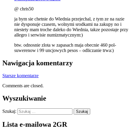
@ chris50
ja bym sie chetnie do Wiednia przejechal, z tym ze na razie
nie dysponuje czasem, wolnymi srodkami na zakupy no i
niestety mam troche daleko do Wiednia, takze pozostaje przy
allegro i serwisie numizmatycznym:)
btw. odnosnie zlota w zapasach maja obecnie 460 pol-
suwerenow i 99 uncjowych pesos – odliczanie trwa:)
Nawigacja komentarzy
Starsze komentarze
Comments are closed.
Wyszukiwanie
Szukaj:
Lista e-mailowa 2GR