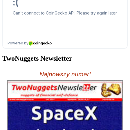
TwoNuggets Newsletter
Najnowszy numer!