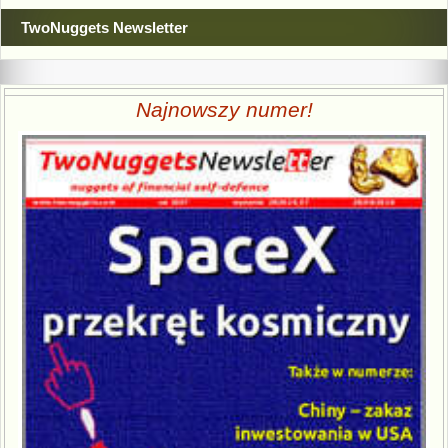
TwoNuggets Newsletter
Najnowszy numer!