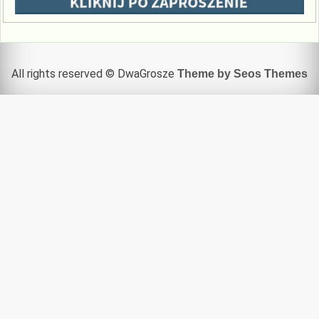
All rights reserved © DwaGrosze
Theme by Seos Themes