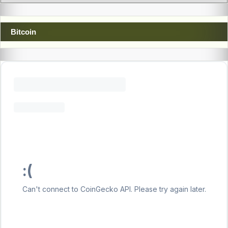
Bitcoin