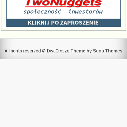
All rights reserved © DwaGrosze
Theme by Seos Themes