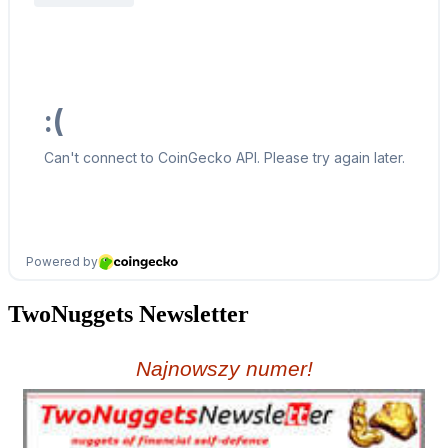
TwoNuggets Newsletter
Najnowszy numer!