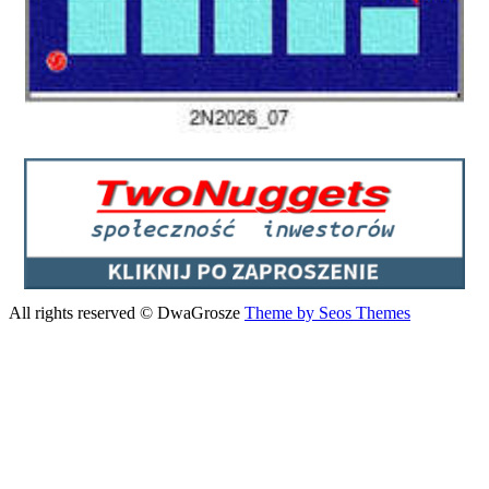
All rights reserved © DwaGrosze
Theme by Seos Themes