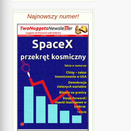
Najnowszy numer!