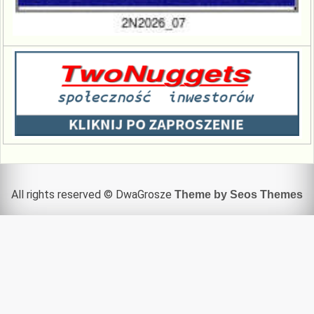
All rights reserved © DwaGrosze
Theme by Seos Themes