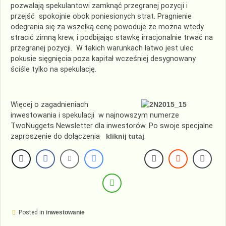
pozwalają spekulantowi zamknąć przegranej pozycji i
przejść spokojnie obok poniesionych strat. Pragnienie
odegrania się za wszelką cenę powoduje że można wtedy
stracić zimną krew, i podbijając stawkę irracjonalnie trwać na
przegranej pozycji. W takich warunkach łatwo jest ulec
pokusie sięgnięcia poza kapitał wcześniej desygnowany
ściśle tylko na spekulację.
Więcej o zagadnieniach
inwestowania i spekulacji w najnowszym numerze
TwoNuggets Newsletter dla inwestorów. Po swoje specjalne
zaproszenie do dołączenia
kliknij tutaj
.
Posted in
inwestowanie