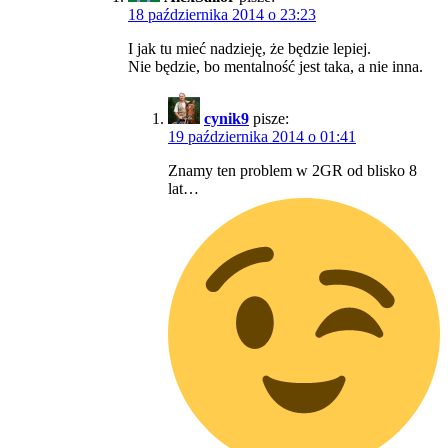
18 października 2014 o 23:23
I jak tu mieć nadzieję, że będzie lepiej.
Nie będzie, bo mentalność jest taka, a nie inna.
cynik9
pisze:
19 października 2014 o 01:41
Znamy ten problem w 2GR od blisko 8
lat…