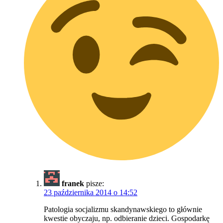
franek
pisze:
23 października 2014 o 14:52
Patologia socjalizmu skandynawskiego to głównie
kwestie obyczaju, np. odbieranie dzieci. Gospodarkę