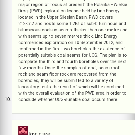
major region of focus at present: the Polanka –Wielkie
Drogi (PWD) exploration licence held by Linc Energy
located in the Upper Silesian Basin. PWD covers
212km2 and hosts some 1.2Bt of sub-bituminous and
bituminous coals in seams thicker than one metre and
with seams up to seven metres thick. Linc Energy
commenced exploration on 10 September 2012, and
confirmed in the first two boreholes the existence of
potentially suitable coal seams for UCG. The plan is to
complete the third and fourth boreholes over the next
few months. Once the samples of coal, seam roof
rock and seam floor rock are recovered from the
boreholes, they will be submitted to a variety of
laboratory tests the result of which will be combined
with the overall evaluation of the PWD area in order to
conclude whether UCG-suitable coal occurs there.
kpr.
pisze: