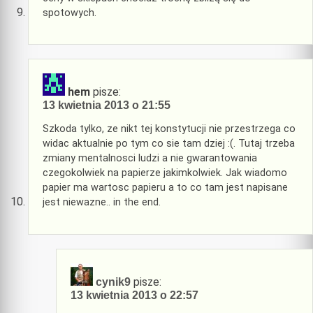
spotowych.
hem
pisze:
13 kwietnia 2013 o 21:55
Szkoda tylko, ze nikt tej konstytucji nie przestrzega co
widac aktualnie po tym co sie tam dziej :(. Tutaj trzeba
zmiany mentalnosci ludzi a nie gwarantowania
czegokolwiek na papierze jakimkolwiek. Jak wiadomo
papier ma wartosc papieru a to co tam jest napisane
jest niewazne.. in the end.
pisze:
cynik9
13 kwietnia 2013 o 22:57