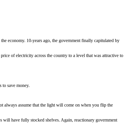
on the economy. 10-years ago, the government finally capitulated by
e of electricity across the country to a level that was attractive to
ns to save money.
ot always assume that the light will come on when you flip the
res will have fully stocked shelves. Again, reactionary government