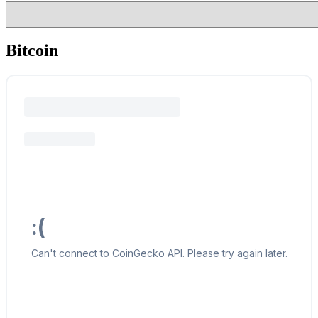
Bitcoin