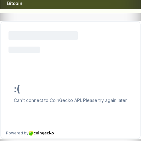
Bitcoin