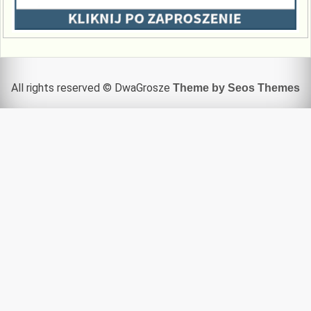
All rights reserved © DwaGrosze
Theme by Seos Themes