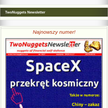
TwoNuggets Newsletter
Najnowszy numer!