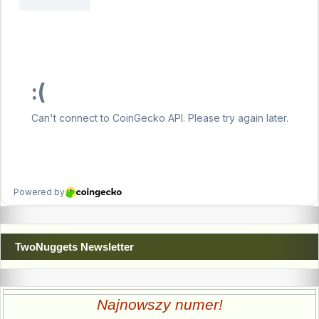
TwoNuggets Newsletter
Najnowszy numer!