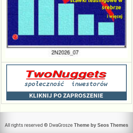
All rights reserved © DwaGrosze
Theme by Seos Themes