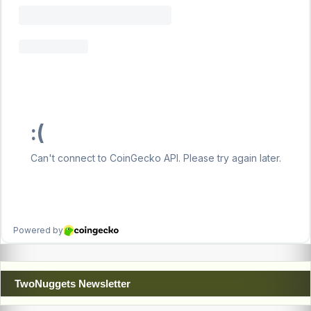
TwoNuggets Newsletter