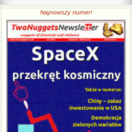
Najnowszy numer!