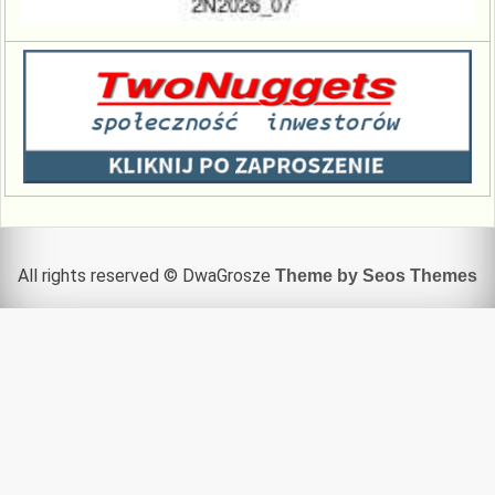
All rights reserved © DwaGrosze
Theme by Seos Themes