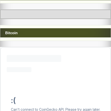
Bitcoin