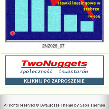
All rights reserved © DwaGrosze
Theme by Seos Themes