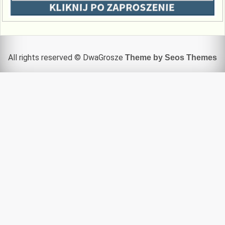
All rights reserved © DwaGrosze
Theme by Seos Themes