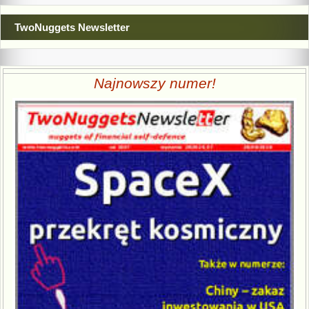
TwoNuggets Newsletter
Najnowszy numer!