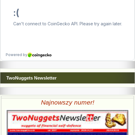
TwoNuggets Newsletter
Najnowszy numer!