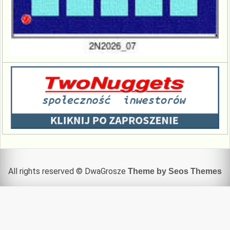
All rights reserved © DwaGrosze
Theme by Seos Themes