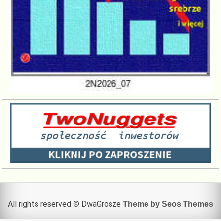
All rights reserved © DwaGrosze
Theme by Seos Themes