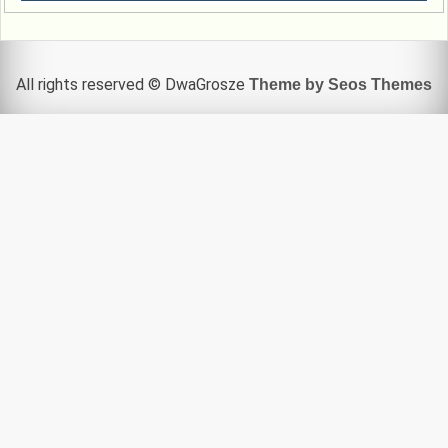
All rights reserved © DwaGrosze
Theme by Seos Themes