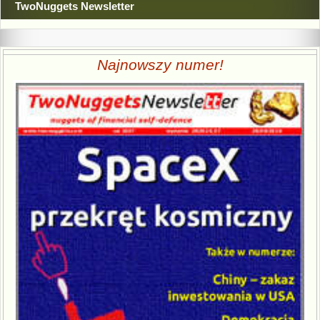
TwoNuggets Newsletter
Najnowszy numer!