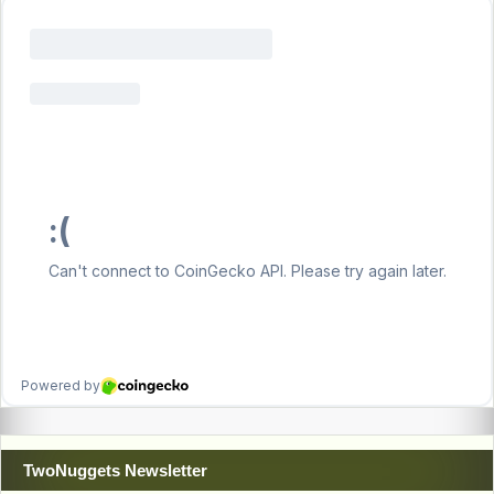
TwoNuggets Newsletter