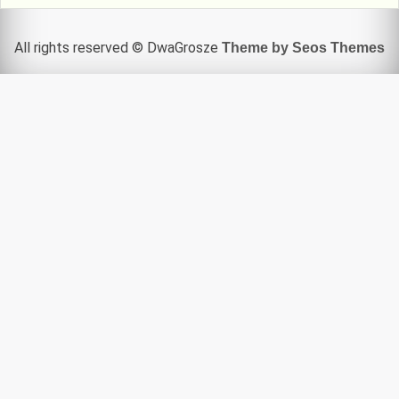
All rights reserved © DwaGrosze
Theme by Seos Themes