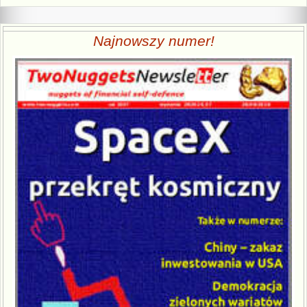
Najnowszy numer!