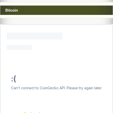
Bitcoin