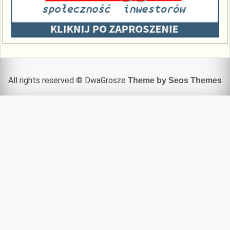
All rights reserved © DwaGrosze
Theme by Seos Themes